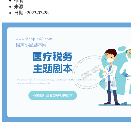
作者:
来源:
日期 : 2023-03-28