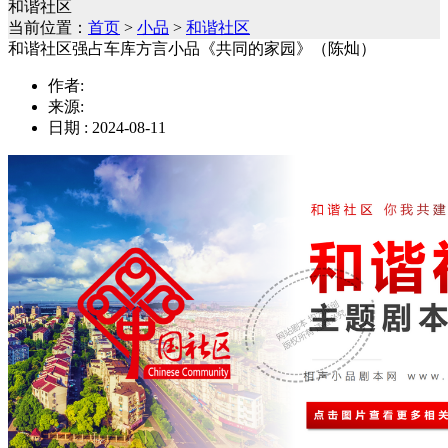
和谐社区
当前位置：
首页
>
小品
>
和谐社区
和谐社区强占车库方言小品《共同的家园》（陈灿）
作者:
来源:
日期 : 2024-08-11